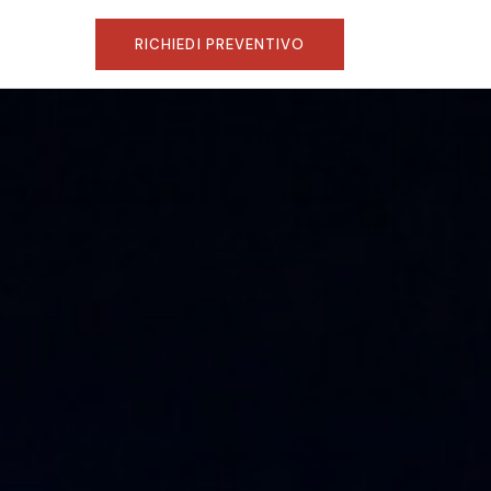
RICHIEDI PREVENTIVO